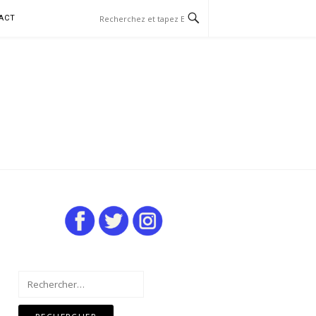
ACT
Rechercher :