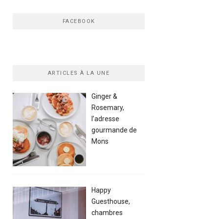
FACEBOOK
ARTICLES À LA UNE
Ginger &
Rosemary,
l’adresse
gourmande de
Mons
Happy
Guesthouse,
chambres