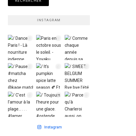
INSTAGRAM
Instagram