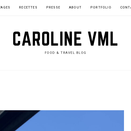
YAGES
RECETTES
PRESSE
ABOUT
PORTFOLIO
CONT
CAROLINE VML
FOOD & TRAVEL BLOG