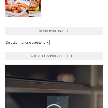
RECHERCHE RAPIDE
Recherche
rapide
5 RECETTES POUR LES FÊTES !
Lecteur
vidéo