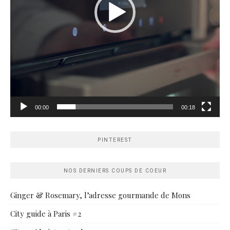
00:00
00:18
PINTEREST
NOS DERNIERS COUPS DE COEUR
Ginger & Rosemary, l’adresse gourmande de Mons
City guide à Paris #2