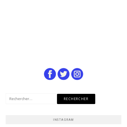
Rechercher :
INSTAGRAM