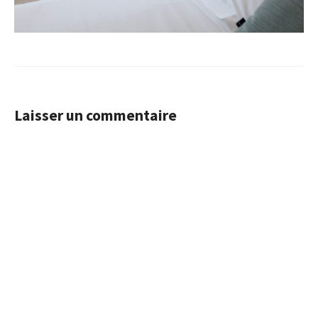
Laisser un commentaire