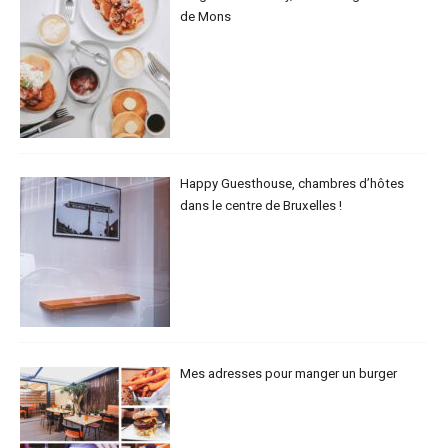
de Mons
Happy Guesthouse, chambres d’hôtes
dans le centre de Bruxelles !
Mes adresses pour manger un burger