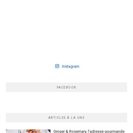
Instagram
FACEBOOK
ARTICLES À LA UNE
Ginger & Rosemary, l’adresse gourmande