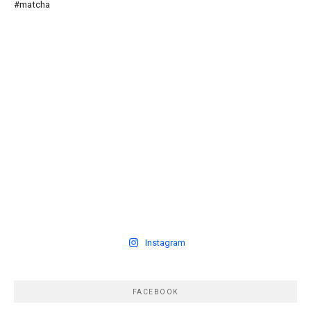
Instagram
FACEBOOK