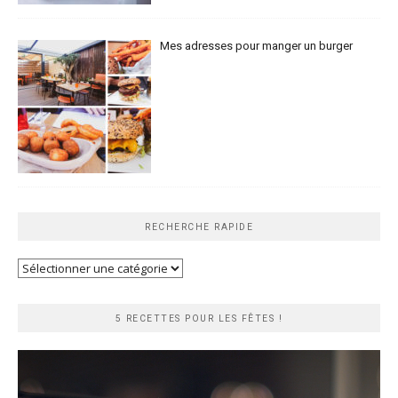
Mes adresses pour manger un burger
RECHERCHE RAPIDE
Recherche
rapide
5 RECETTES POUR LES FÊTES !
Lecteur
vidéo