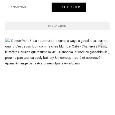
Rechercher :
INSTAGRAM