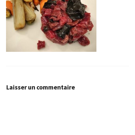
Laisser un commentaire