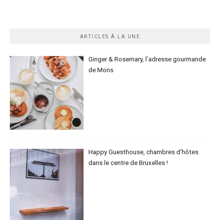
ARTICLES À LA UNE
Ginger & Rosemary, l’adresse gourmande
de Mons
Happy Guesthouse, chambres d’hôtes
dans le centre de Bruxelles !