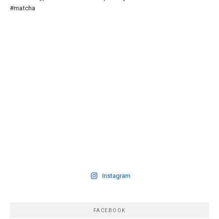
Instagram
FACEBOOK