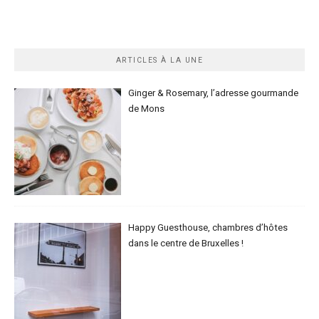
ARTICLES À LA UNE
Ginger & Rosemary, l’adresse gourmande
de Mons
Happy Guesthouse, chambres d’hôtes
dans le centre de Bruxelles !