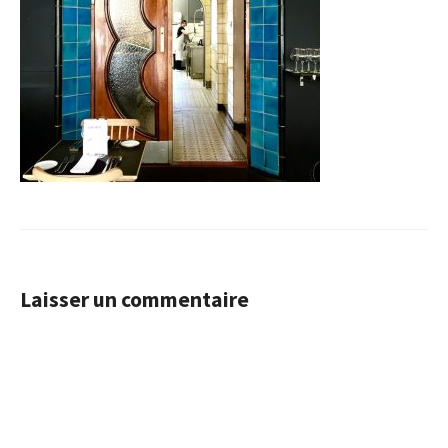
Laisser un commentaire