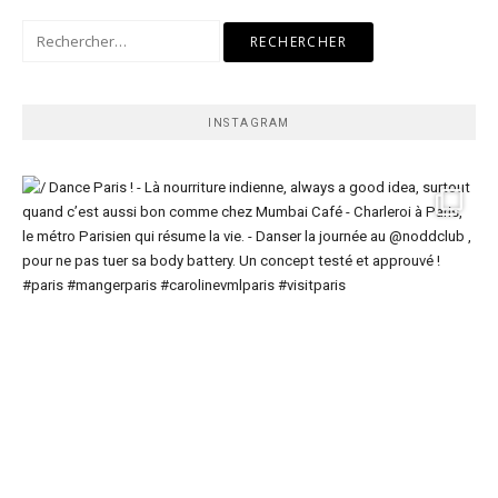
Rechercher :
INSTAGRAM