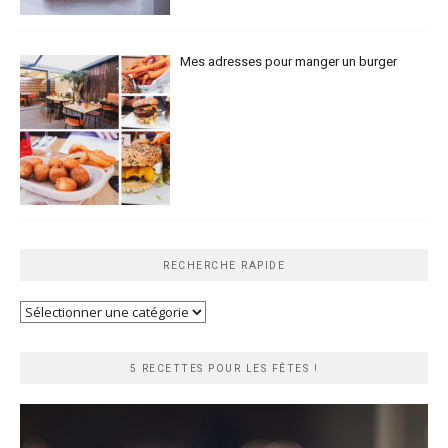
Mes adresses pour manger un burger
RECHERCHE RAPIDE
Recherche
rapide
5 RECETTES POUR LES FÊTES !
Lecteur
vidéo