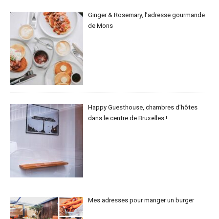
Ginger & Rosemary, l’adresse gourmande
de Mons
Happy Guesthouse, chambres d’hôtes
dans le centre de Bruxelles !
Mes adresses pour manger un burger