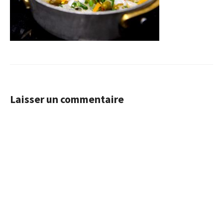
Laisser un commentaire