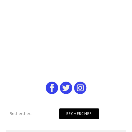
Rechercher :