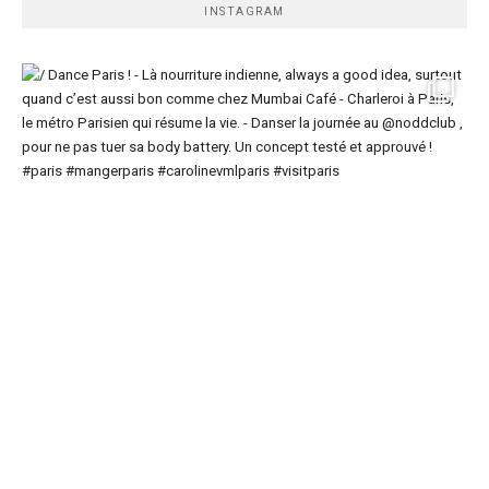
INSTAGRAM