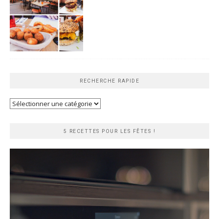
RECHERCHE RAPIDE
Recherche
rapide
5 RECETTES POUR LES FÊTES !
Lecteur
vidéo