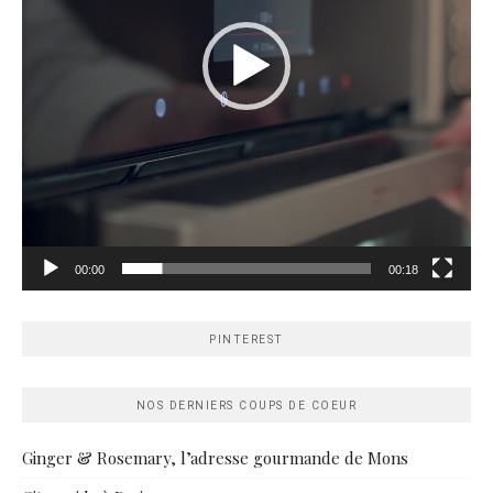
00:00
00:18
PINTEREST
NOS DERNIERS COUPS DE COEUR
Ginger & Rosemary, l’adresse gourmande de Mons