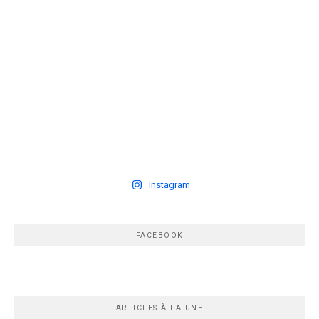
Instagram
FACEBOOK
ARTICLES À LA UNE