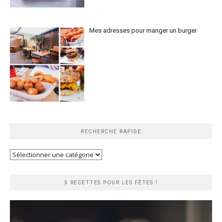
Mes adresses pour manger un burger
RECHERCHE RAPIDE
Recherche
rapide
5 RECETTES POUR LES FÊTES !
Lecteur
vidéo