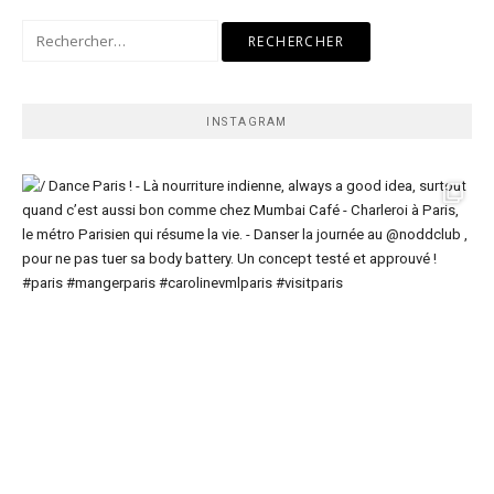
Rechercher :
INSTAGRAM