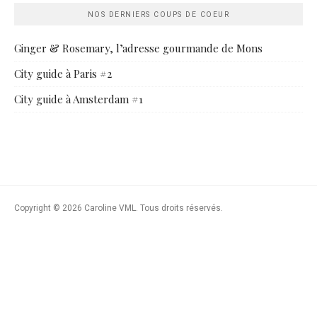
NOS DERNIERS COUPS DE COEUR
Ginger & Rosemary, l’adresse gourmande de Mons
City guide à Paris #2
City guide à Amsterdam #1
Copyright © 2026 Caroline VML. Tous droits réservés.