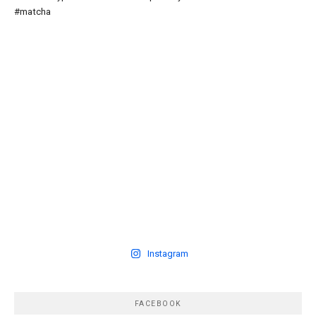
Instagram
FACEBOOK