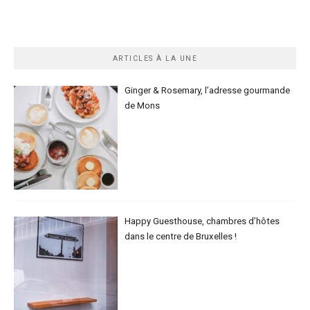
ARTICLES À LA UNE
Ginger & Rosemary, l’adresse gourmande
de Mons
Happy Guesthouse, chambres d’hôtes
dans le centre de Bruxelles !