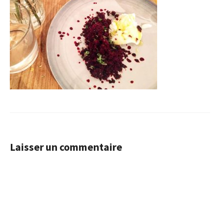
Laisser un commentaire