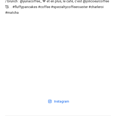
Instagram