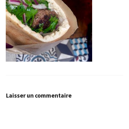
Laisser un commentaire