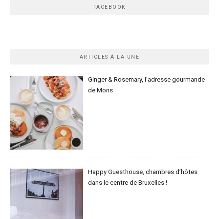
FACEBOOK
ARTICLES À LA UNE
Ginger & Rosemary, l’adresse gourmande
de Mons
Happy Guesthouse, chambres d’hôtes
dans le centre de Bruxelles !