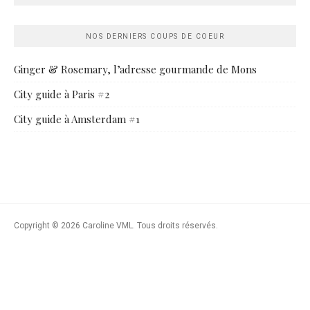
NOS DERNIERS COUPS DE COEUR
Ginger & Rosemary, l’adresse gourmande de Mons
City guide à Paris #2
City guide à Amsterdam #1
Copyright © 2026 Caroline VML. Tous droits réservés.