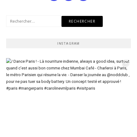
Rechercher :
INSTAGRAM