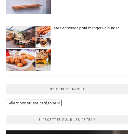
Mes adresses pour manger un burger
RECHERCHE RAPIDE
Recherche
rapide
5 RECETTES POUR LES FÊTES !
Lecteur