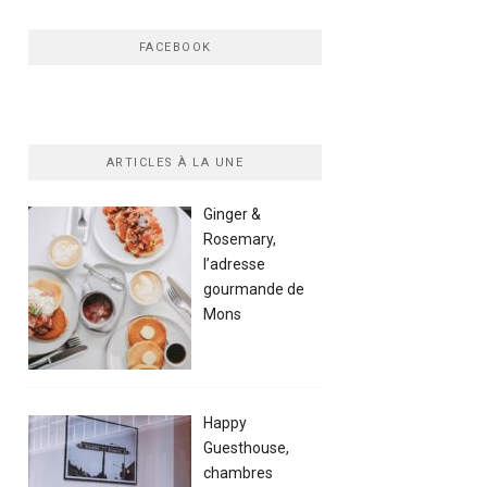
FACEBOOK
ARTICLES À LA UNE
Ginger &
Rosemary,
l’adresse
gourmande de
Mons
Happy
Guesthouse,
chambres