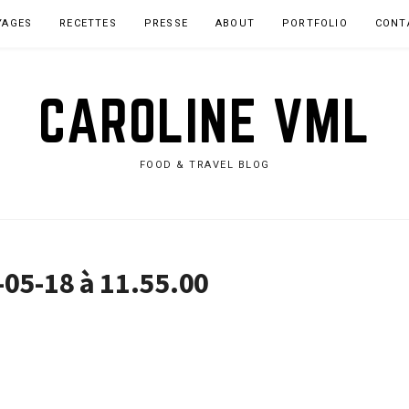
YAGES
RECETTES
PRESSE
ABOUT
PORTFOLIO
CONT
CAROLINE VML
FOOD & TRAVEL BLOG
-05-18 à 11.55.00