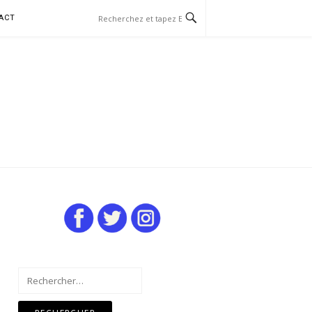
ACT
Rechercher :