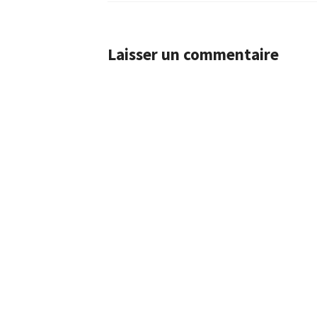
Laisser un commentaire