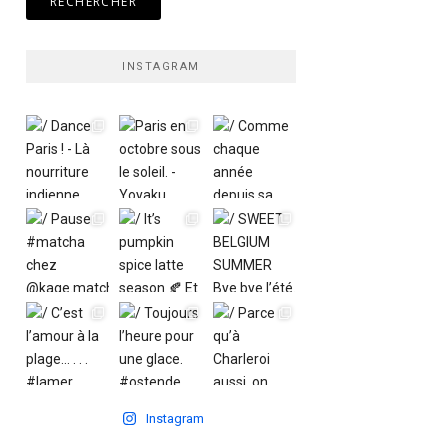
INSTAGRAM
Instagram