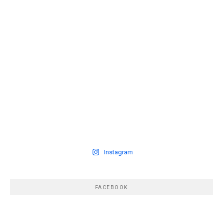
Instagram
FACEBOOK