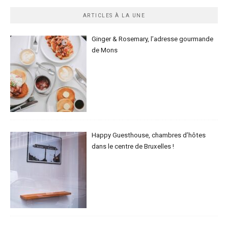
ARTICLES À LA UNE
Ginger & Rosemary, l’adresse gourmande
de Mons
Happy Guesthouse, chambres d’hôtes
dans le centre de Bruxelles !