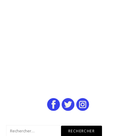
Rechercher :