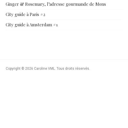
Ginger & Rosemary, l’adresse gourmande de Mons
City guide à Paris #2
City guide à Amsterdam #1
Copyright © 2026 Caroline VML. Tous droits réservés.