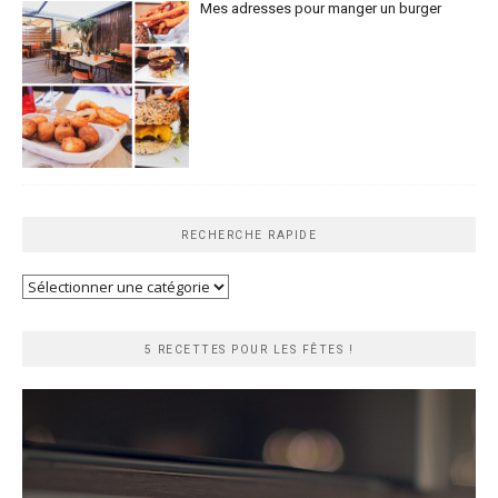
Mes adresses pour manger un burger
RECHERCHE RAPIDE
Recherche
rapide
5 RECETTES POUR LES FÊTES !
Lecteur
vidéo