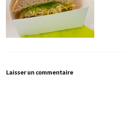
Laisser un commentaire