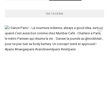
INSTAGRAM