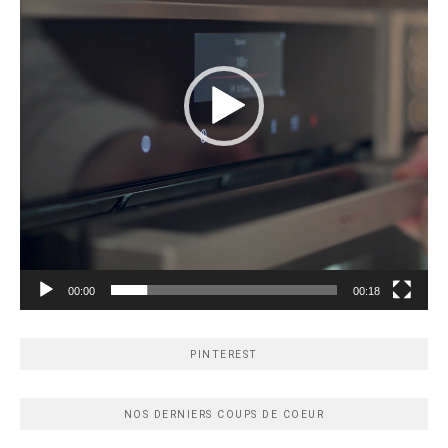
00:00
00:18
PINTEREST
NOS DERNIERS COUPS DE COEUR