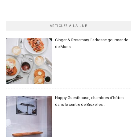
ARTICLES À LA UNE
Ginger & Rosemary, l’adresse gourmande
de Mons
Happy Guesthouse, chambres d’hôtes
dans le centre de Bruxelles !