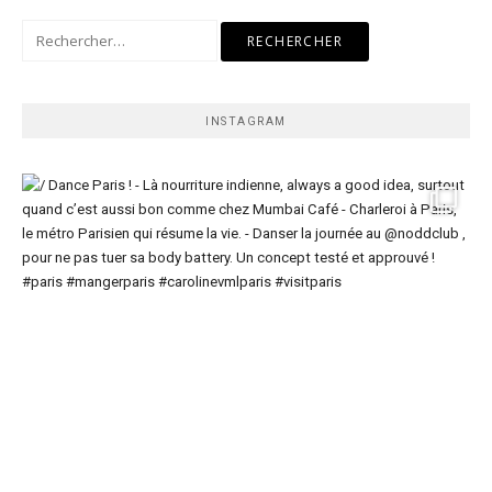
Rechercher :
INSTAGRAM