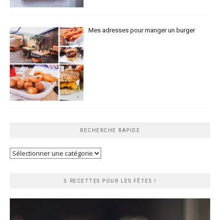
Mes adresses pour manger un burger
RECHERCHE RAPIDE
Recherche
rapide
5 RECETTES POUR LES FÊTES !
Lecteur
vidéo