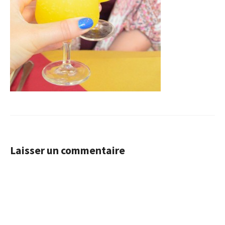
Laisser un commentaire