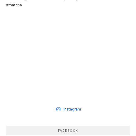
Instagram
FACEBOOK