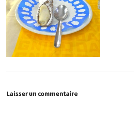
Laisser un commentaire