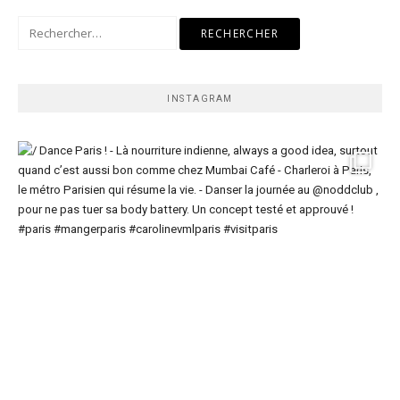
Rechercher :
INSTAGRAM