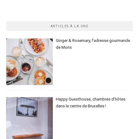
ARTICLES À LA UNE
Ginger & Rosemary, l’adresse gourmande
de Mons
Happy Guesthouse, chambres d’hôtes
dans le centre de Bruxelles !