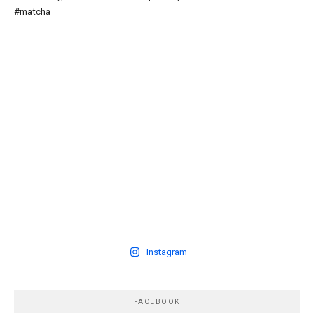
Instagram
FACEBOOK