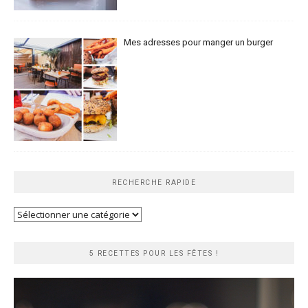
Mes adresses pour manger un burger
RECHERCHE RAPIDE
Recherche
rapide
5 RECETTES POUR LES FÊTES !
Lecteur
vidéo