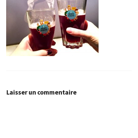
Laisser un commentaire