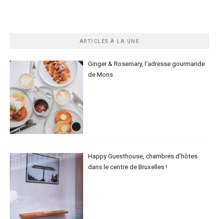
ARTICLES À LA UNE
Ginger & Rosemary, l’adresse gourmande
de Mons
Happy Guesthouse, chambres d’hôtes
dans le centre de Bruxelles !