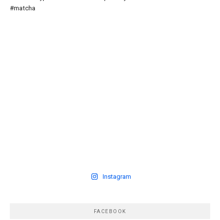
Instagram
FACEBOOK