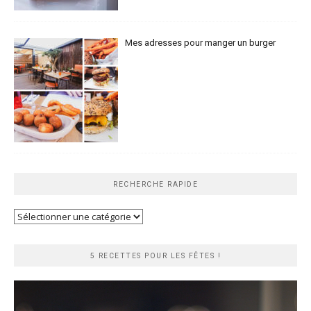
Mes adresses pour manger un burger
RECHERCHE RAPIDE
Recherche
rapide
5 RECETTES POUR LES FÊTES !
Lecteur
vidéo