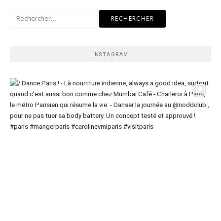
Rechercher :
INSTAGRAM