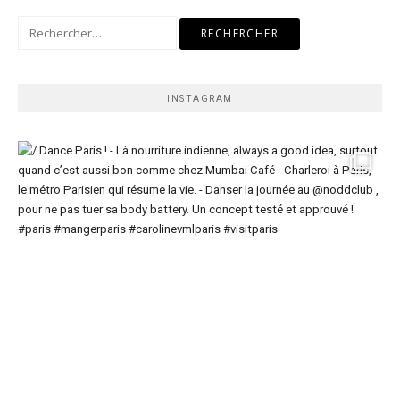
Rechercher :
INSTAGRAM