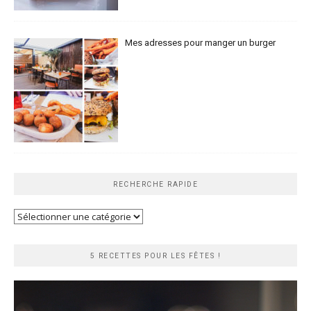
Mes adresses pour manger un burger
RECHERCHE RAPIDE
Recherche
rapide
5 RECETTES POUR LES FÊTES !
Lecteur
vidéo