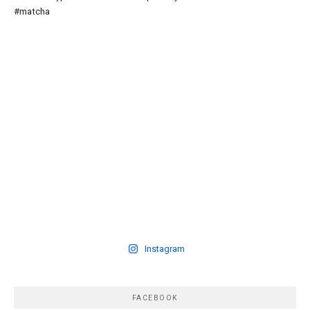
Instagram
FACEBOOK