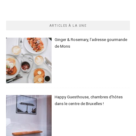
ARTICLES À LA UNE
Ginger & Rosemary, l’adresse gourmande
de Mons
Happy Guesthouse, chambres d’hôtes
dans le centre de Bruxelles !