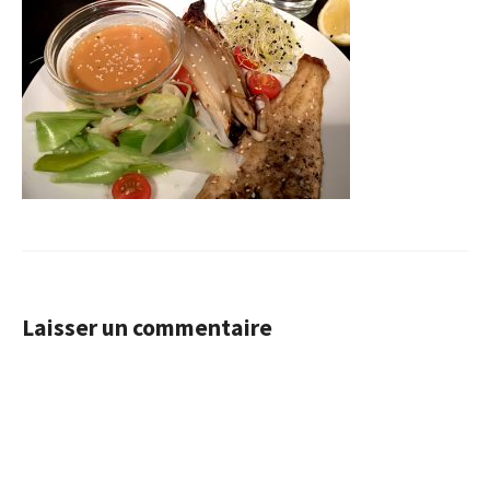
Laisser un commentaire