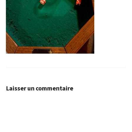
Laisser un commentaire