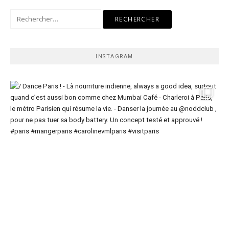
Rechercher :
INSTAGRAM