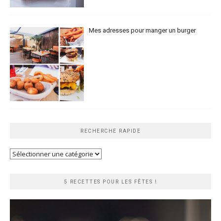
Mes adresses pour manger un burger
RECHERCHE RAPIDE
Recherche
rapide
5 RECETTES POUR LES FÊTES !
Lecteur
vidéo