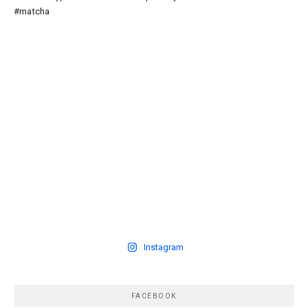
Instagram
FACEBOOK