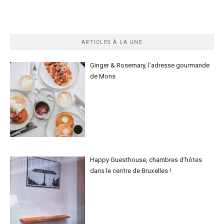
ARTICLES À LA UNE
Ginger & Rosemary, l’adresse gourmande
de Mons
Happy Guesthouse, chambres d’hôtes
dans le centre de Bruxelles !