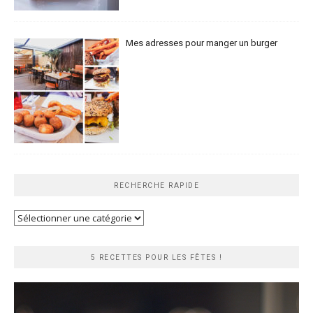
Mes adresses pour manger un burger
RECHERCHE RAPIDE
Recherche
rapide
5 RECETTES POUR LES FÊTES !
Lecteur
vidéo