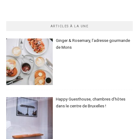
ARTICLES À LA UNE
Ginger & Rosemary, l’adresse gourmande
de Mons
Happy Guesthouse, chambres d’hôtes
dans le centre de Bruxelles !