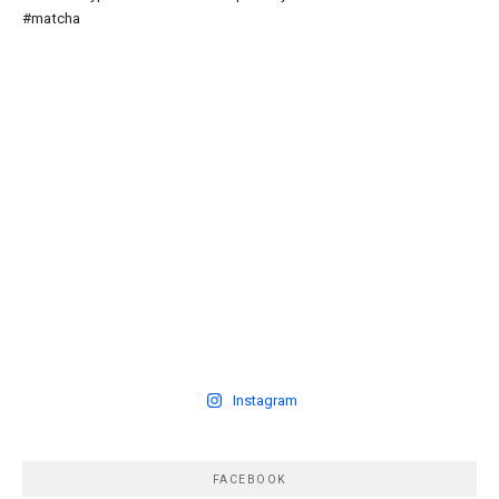
Instagram
FACEBOOK