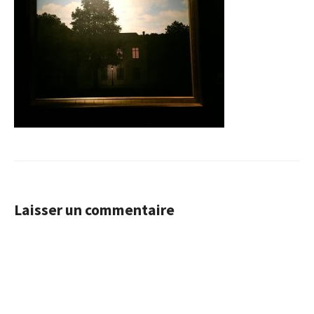
Laisser un commentaire