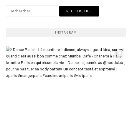
Rechercher :
INSTAGRAM