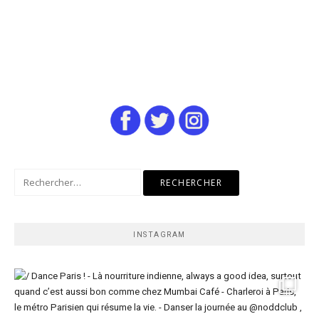
Rechercher :
INSTAGRAM