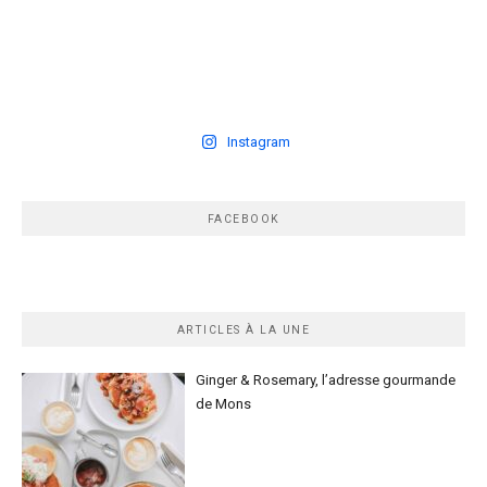
Instagram
FACEBOOK
ARTICLES À LA UNE
Ginger & Rosemary, l’adresse gourmande
de Mons