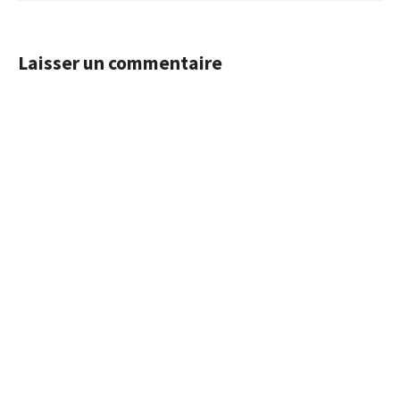
Laisser un commentaire