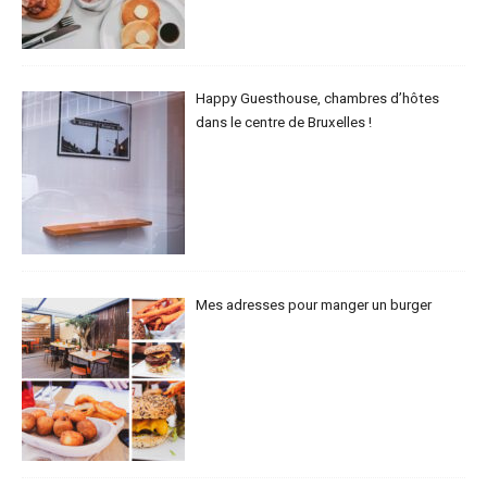
Happy Guesthouse, chambres d’hôtes
dans le centre de Bruxelles !
Mes adresses pour manger un burger