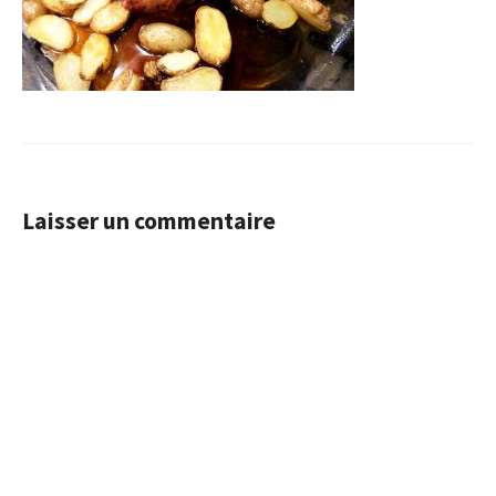
Laisser un commentaire