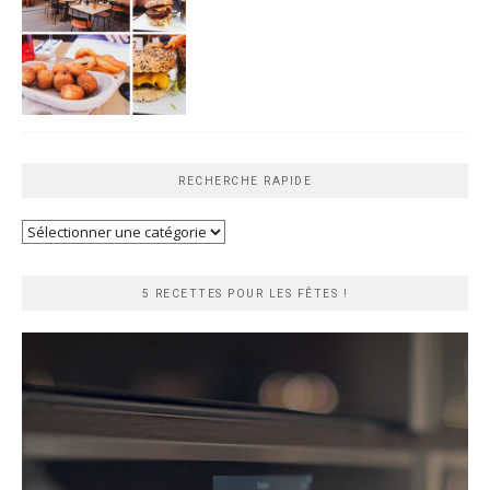
RECHERCHE RAPIDE
Recherche
rapide
5 RECETTES POUR LES FÊTES !
Lecteur
vidéo