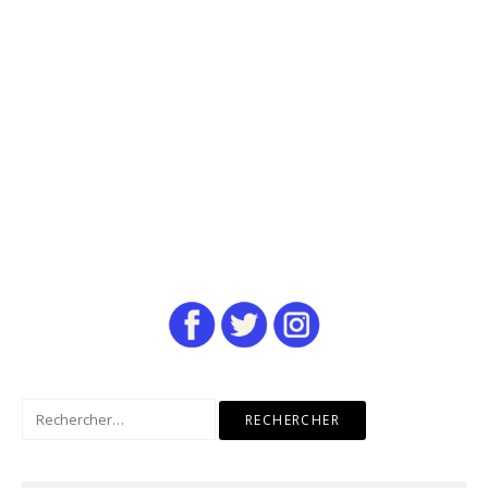
Rechercher :