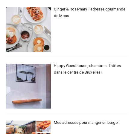
Ginger & Rosemary, l’adresse gourmande
de Mons
Happy Guesthouse, chambres d’hôtes
dans le centre de Bruxelles !
Mes adresses pour manger un burger