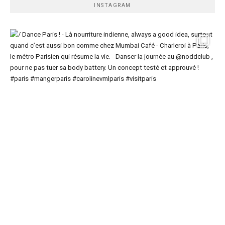
INSTAGRAM