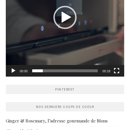
00:00
00:18
PINTEREST
NOS DERNIERS COUPS DE COEUR
Ginger & Rosemary, l’adresse gourmande de Mons