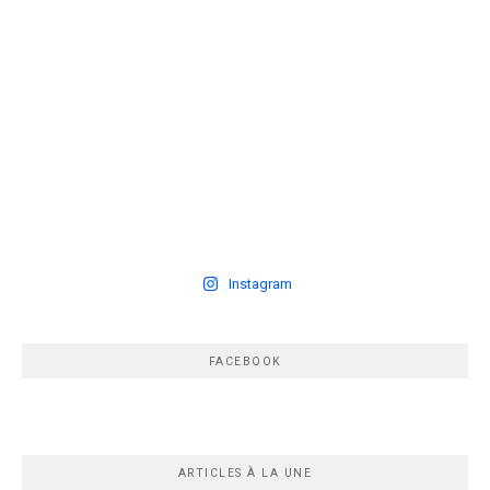
Instagram
FACEBOOK
ARTICLES À LA UNE