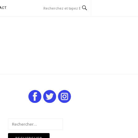
ACT
Rechercher :