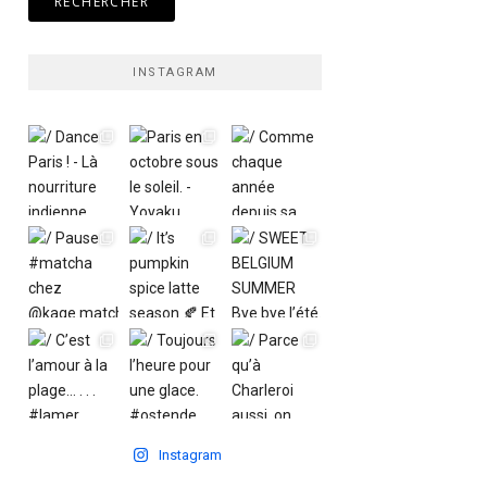
INSTAGRAM
Instagram