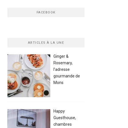
FACEBOOK
ARTICLES À LA UNE
Ginger &
Rosemary,
l’adresse
gourmande de
Mons
Happy
Guesthouse,
chambres