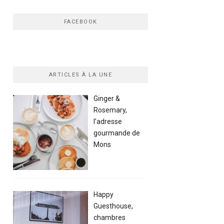
FACEBOOK
ARTICLES À LA UNE
Ginger &
Rosemary,
l’adresse
gourmande de
Mons
Happy
Guesthouse,
chambres