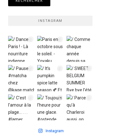
INSTAGRAM
Instagram