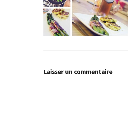
Laisser un commentaire