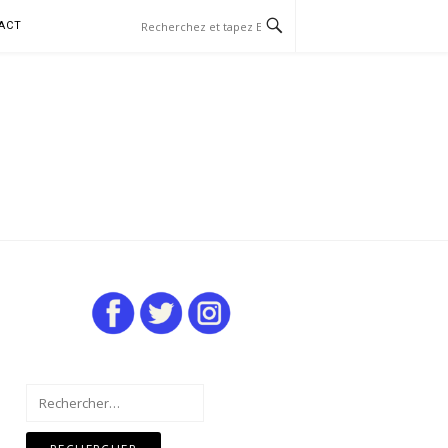
ACT
Rechercher :