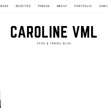
YAGES
RECETTES
PRESSE
ABOUT
PORTFOLIO
CONT
CAROLINE VML
FOOD & TRAVEL BLOG