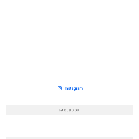
Instagram
FACEBOOK