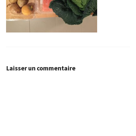
Laisser un commentaire