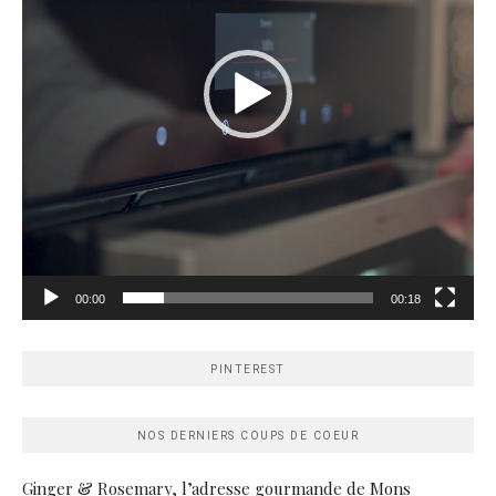
00:00
00:18
PINTEREST
NOS DERNIERS COUPS DE COEUR
Ginger & Rosemary, l’adresse gourmande de Mons