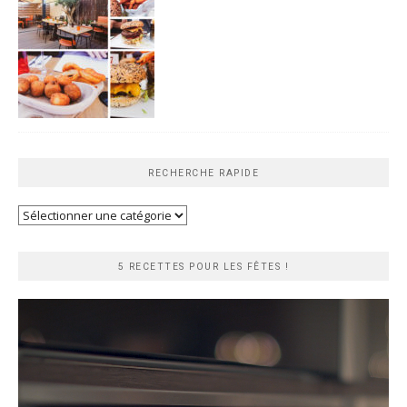
RECHERCHE RAPIDE
Recherche
rapide
5 RECETTES POUR LES FÊTES !
Lecteur
vidéo