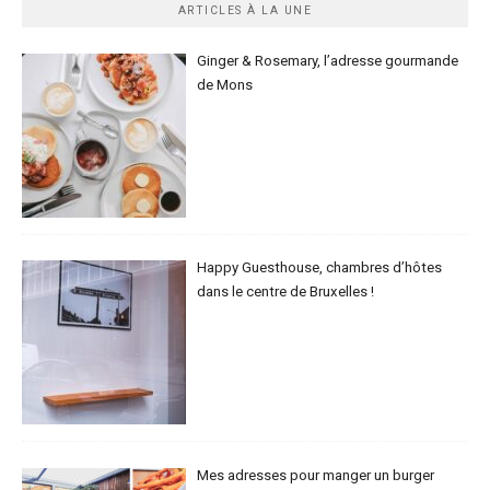
ARTICLES À LA UNE
Ginger & Rosemary, l’adresse gourmande
de Mons
Happy Guesthouse, chambres d’hôtes
dans le centre de Bruxelles !
Mes adresses pour manger un burger