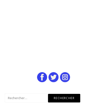
Rechercher :