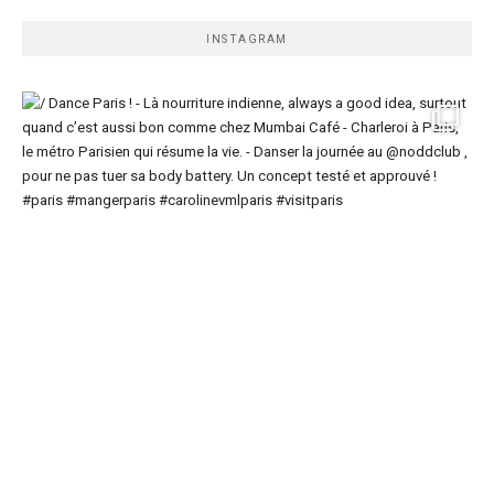
INSTAGRAM