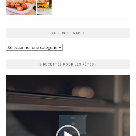
RECHERCHE RAPIDE
Recherche
rapide
5 RECETTES POUR LES FÊTES !
Lecteur
vidéo