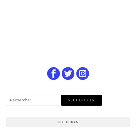
Rechercher :
INSTAGRAM