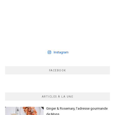
Instagram
FACEBOOK
ARTICLES À LA UNE
Ginger & Rosemary, l’adresse gourmande
de Mons