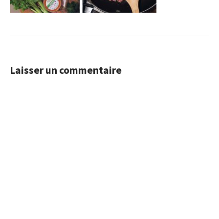
Laisser un commentaire