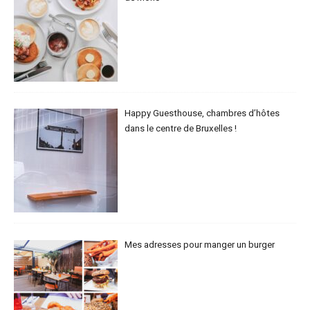
Happy Guesthouse, chambres d’hôtes
dans le centre de Bruxelles !
Mes adresses pour manger un burger