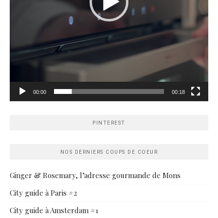
00:00
00:18
PINTEREST
NOS DERNIERS COUPS DE COEUR
Ginger & Rosemary, l’adresse gourmande de Mons
City guide à Paris #2
City guide à Amsterdam #1