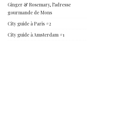
Ginger & Rosemary, l’adresse
gourmande de Mons
City guide à Paris #2
City guide à Amsterdam #1