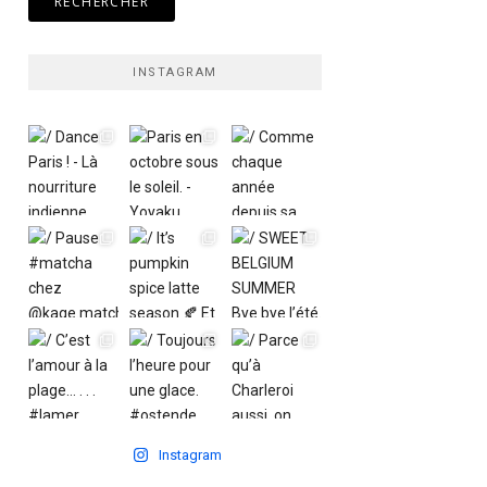
INSTAGRAM
Instagram