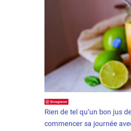
Enregistrer
Rien de tel qu’un bon jus d
commencer sa journée avec