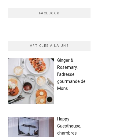
FACEBOOK
ARTICLES À LA UNE
Ginger &
Rosemary,
l’adresse
gourmande de
Mons
Happy
Guesthouse,
chambres