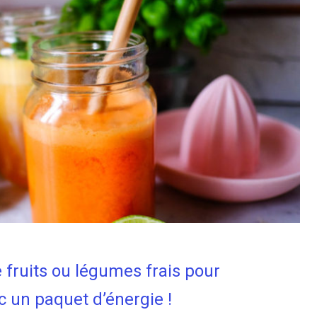
e fruits ou légumes frais pour
 un paquet d’énergie !