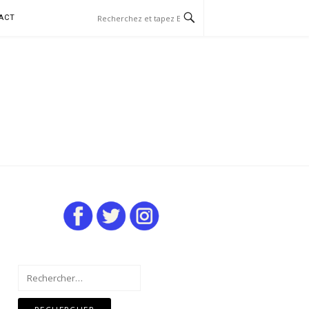
ACT
Rechercher :