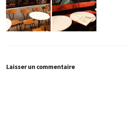
Laisser un commentaire