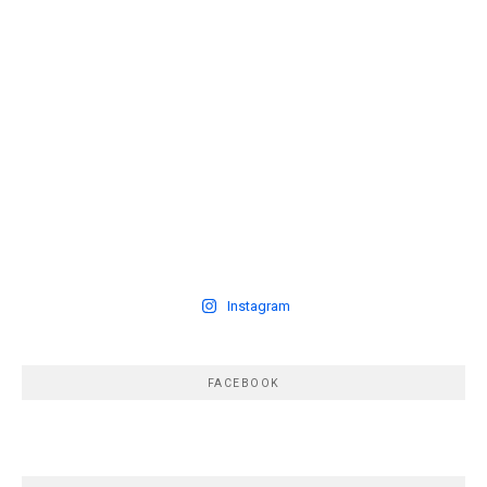
Instagram
FACEBOOK