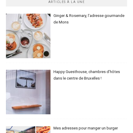
ARTICLES À LA UNE
Ginger & Rosemary, l’adresse gourmande
de Mons
Happy Guesthouse, chambres d’hôtes
dans le centre de Bruxelles !
Mes adresses pour manger un burger