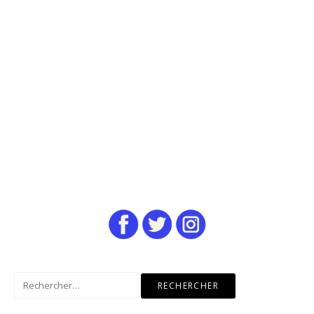
Rechercher :