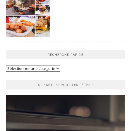
RECHERCHE RAPIDE
Recherche
rapide
5 RECETTES POUR LES FÊTES !
Lecteur
vidéo