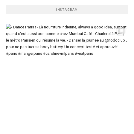
INSTAGRAM