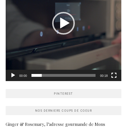
00:00
00:18
PINTEREST
NOS DERNIERS COUPS DE COEUR
Ginger & Rosemary, l’adresse gourmande de Mons