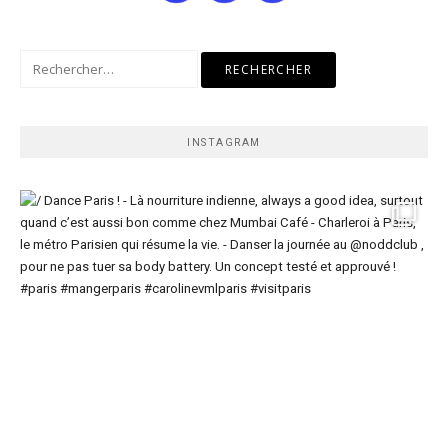
Rechercher :
INSTAGRAM