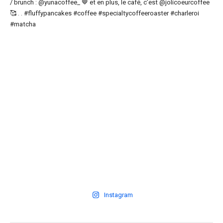
Instagram