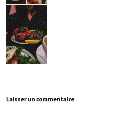
Laisser un commentaire