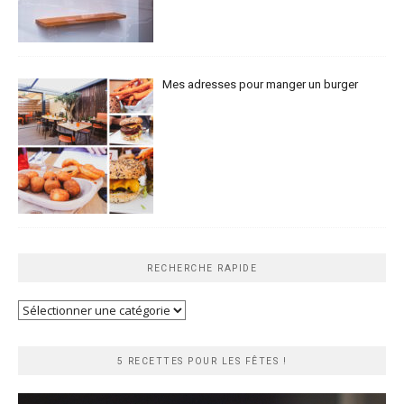
Mes adresses pour manger un burger
RECHERCHE RAPIDE
Recherche
rapide
5 RECETTES POUR LES FÊTES !
Lecteur