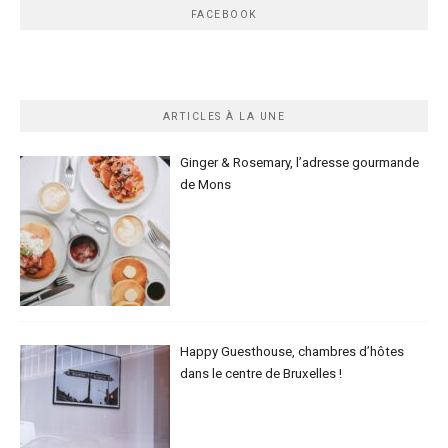
FACEBOOK
ARTICLES À LA UNE
Ginger & Rosemary, l’adresse gourmande
de Mons
Happy Guesthouse, chambres d’hôtes
dans le centre de Bruxelles !