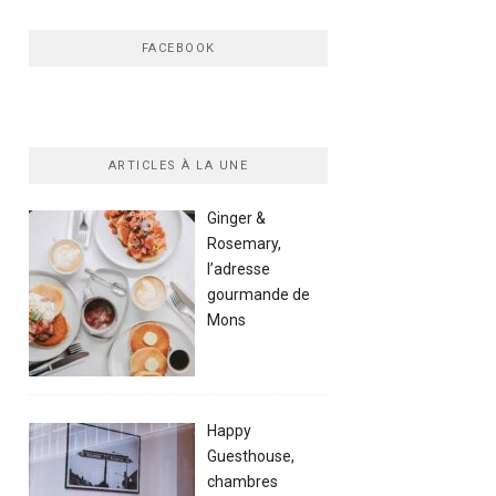
FACEBOOK
ARTICLES À LA UNE
Ginger &
Rosemary,
l’adresse
gourmande de
Mons
Happy
Guesthouse,
chambres