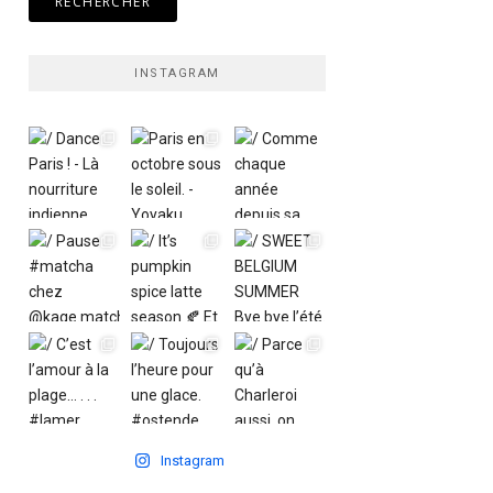
INSTAGRAM
Instagram