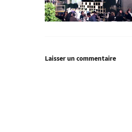
Laisser un commentaire