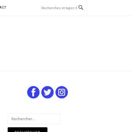
ACT
Rechercher :