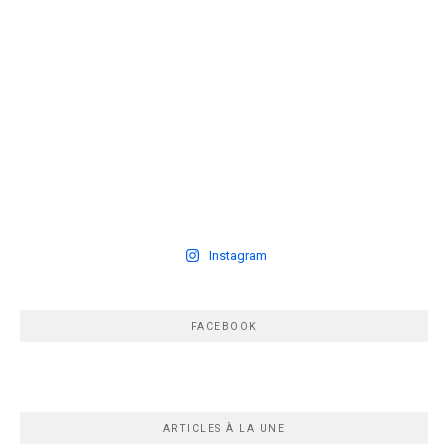
Instagram
FACEBOOK
ARTICLES À LA UNE