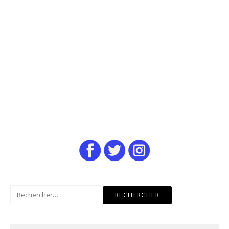
Rechercher :