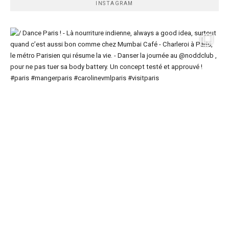
INSTAGRAM