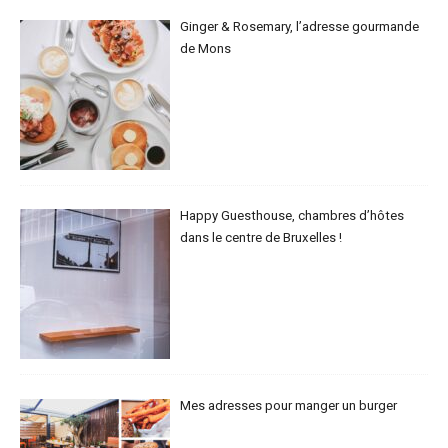
Ginger & Rosemary, l’adresse gourmande
de Mons
Happy Guesthouse, chambres d’hôtes
dans le centre de Bruxelles !
Mes adresses pour manger un burger