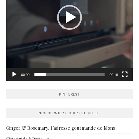
00:00
00:18
PINTEREST
NOS DERNIERS COUPS DE COEUR
Ginger & Rosemary, l’adresse gourmande de Mons