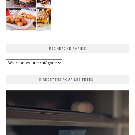
RECHERCHE RAPIDE
Recherche
rapide
5 RECETTES POUR LES FÊTES !
Lecteur
vidéo