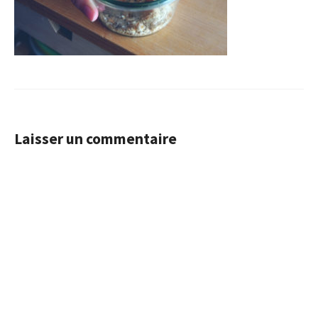
Laisser un commentaire