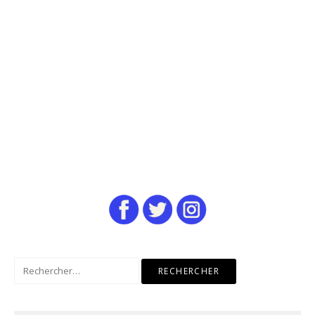
Rechercher :