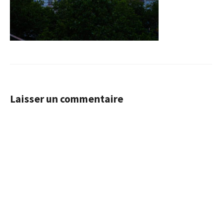
Laisser un commentaire