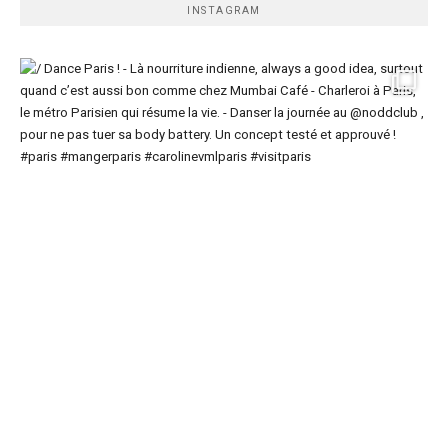
INSTAGRAM