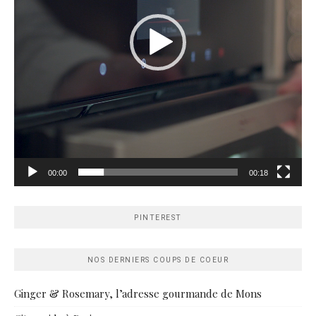
00:00
00:18
PINTEREST
NOS DERNIERS COUPS DE COEUR
Ginger & Rosemary, l’adresse gourmande de Mons