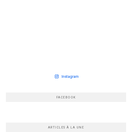
Instagram
FACEBOOK
ARTICLES À LA UNE