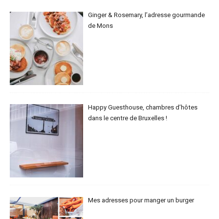
Ginger & Rosemary, l’adresse gourmande
de Mons
Happy Guesthouse, chambres d’hôtes
dans le centre de Bruxelles !
Mes adresses pour manger un burger