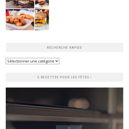
RECHERCHE RAPIDE
Recherche
rapide
5 RECETTES POUR LES FÊTES !
Lecteur
vidéo