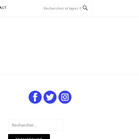
ACT
Rechercher :