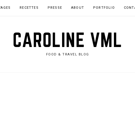
YAGES
RECETTES
PRESSE
ABOUT
PORTFOLIO
CONT
CAROLINE VML
FOOD & TRAVEL BLOG