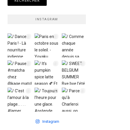
INSTAGRAM
Instagram