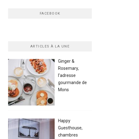
FACEBOOK
ARTICLES À LA UNE
Ginger &
Rosemary,
l’adresse
gourmande de
Mons
Happy
Guesthouse,
chambres