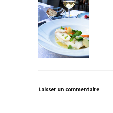
Laisser un commentaire