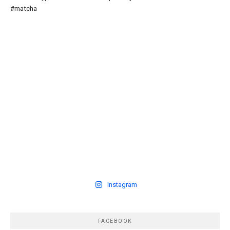
Instagram
FACEBOOK