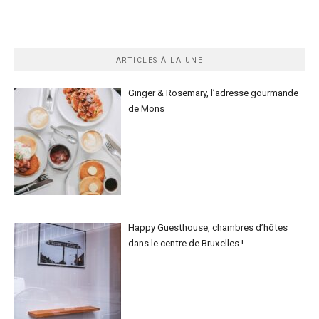
ARTICLES À LA UNE
Ginger & Rosemary, l’adresse gourmande
de Mons
Happy Guesthouse, chambres d’hôtes
dans le centre de Bruxelles !