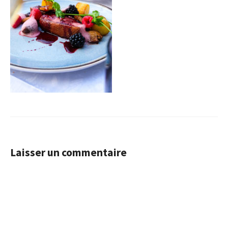
Laisser un commentaire