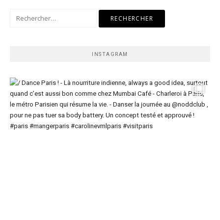
Rechercher :
INSTAGRAM