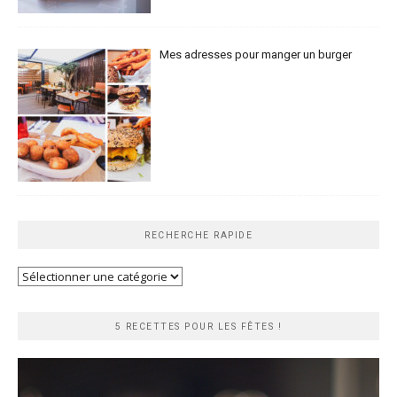
Mes adresses pour manger un burger
RECHERCHE RAPIDE
Recherche
rapide
5 RECETTES POUR LES FÊTES !
Lecteur
vidéo