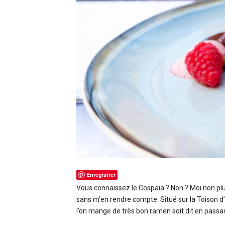
Enregistrer
Vous connaissez le Cospaia ? Non ? Moi non plu
sans m’en rendre compte. Situé sur la Toison 
l’on mange de très bon ramen soit dit en passant