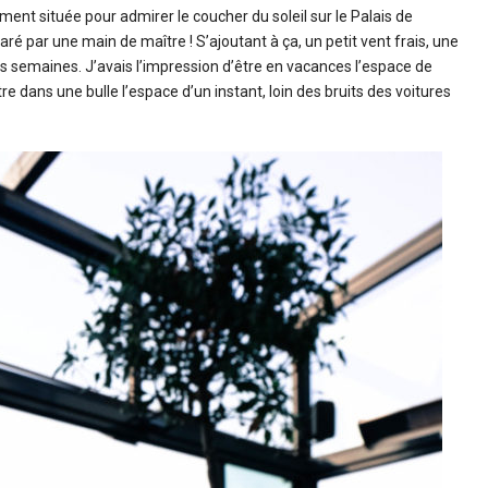
ment située pour admirer le coucher du soleil sur le Palais de
ré par une main de maître ! S’ajoutant à ça, un petit vent frais, une
 semaines. J’avais l’impression d’être en vacances l’espace de
e dans une bulle l’espace d’un instant, loin des bruits des voitures