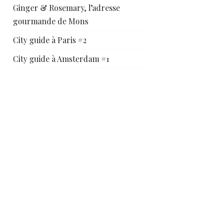
Ginger & Rosemary, l’adresse
gourmande de Mons
City guide à Paris #2
City guide à Amsterdam #1