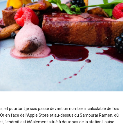
s, et pourtant je suis passé devant un nombre incalculable de fois
d’Or en face de l’Apple Store et au-dessus du Samouraï Ramen, où
, l’endroit est idéalement situé à deux pas de la station Louise.