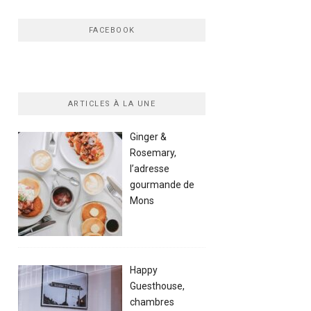
FACEBOOK
ARTICLES À LA UNE
Ginger &
Rosemary,
l’adresse
gourmande de
Mons
Happy
Guesthouse,
chambres