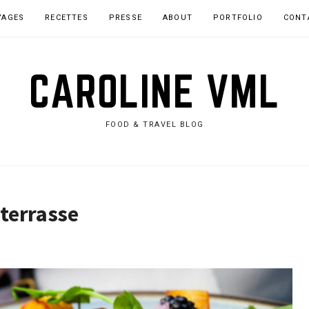
YAGES
RECETTES
PRESSE
ABOUT
PORTFOLIO
CONT
CAROLINE VML
FOOD & TRAVEL BLOG
 terrasse