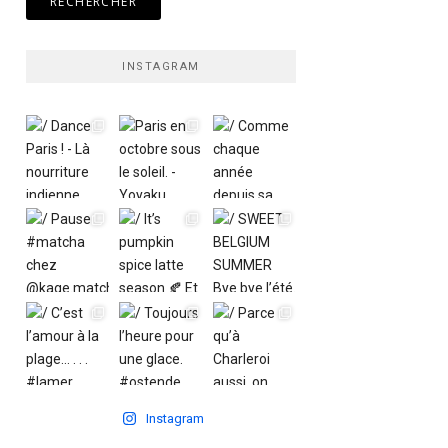
INSTAGRAM
Instagram