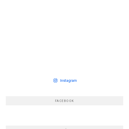
Instagram
FACEBOOK