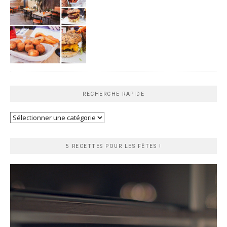
RECHERCHE RAPIDE
Recherche
rapide
5 RECETTES POUR LES FÊTES !
Lecteur
vidéo