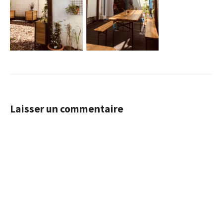
Laisser un commentaire