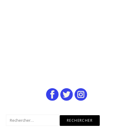
Rechercher :