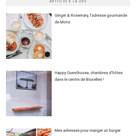
ARTICLES À LA UNE
Ginger & Rosemary, l’adresse gourmande
de Mons
Happy Guesthouse, chambres d’hôtes
dans le centre de Bruxelles !
Mes adresses pour manger un burger