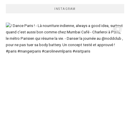
INSTAGRAM