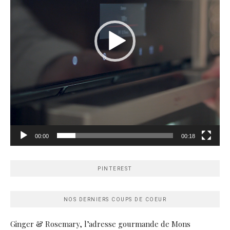
00:00
00:18
PINTEREST
NOS DERNIERS COUPS DE COEUR
Ginger & Rosemary, l’adresse gourmande de Mons