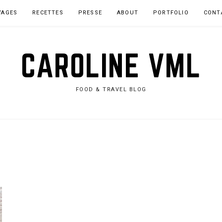
YAGES
RECETTES
PRESSE
ABOUT
PORTFOLIO
CONT
CAROLINE VML
FOOD & TRAVEL BLOG