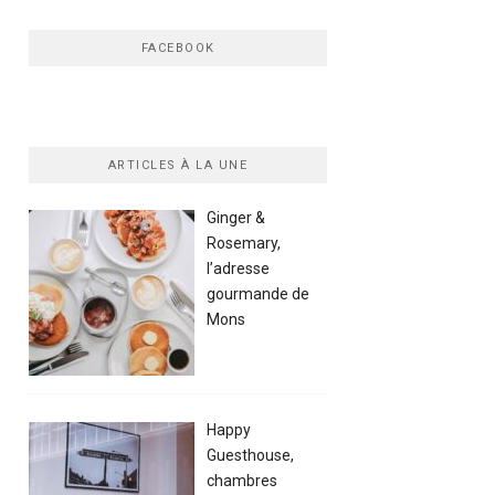
FACEBOOK
ARTICLES À LA UNE
Ginger &
Rosemary,
l’adresse
gourmande de
Mons
Happy
Guesthouse,
chambres