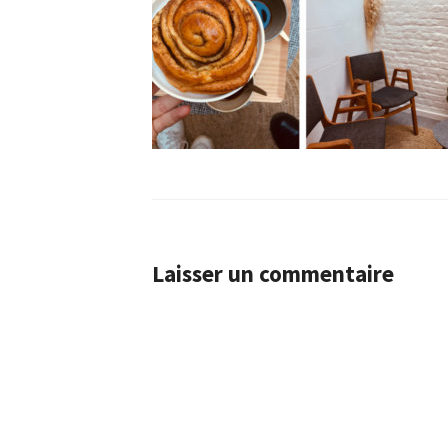
Laisser un commentaire