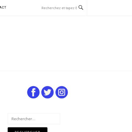
ACT
Rechercher :