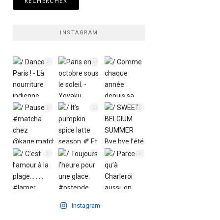
INSTAGRAM
Instagram