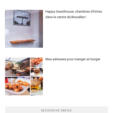
Happy Guesthouse, chambres d’hôtes
dans le centre de Bruxelles !
Mes adresses pour manger un burger
RECHERCHE RAPIDE