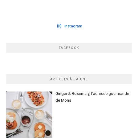
Instagram
FACEBOOK
ARTICLES À LA UNE
Ginger & Rosemary, l’adresse gourmande
de Mons