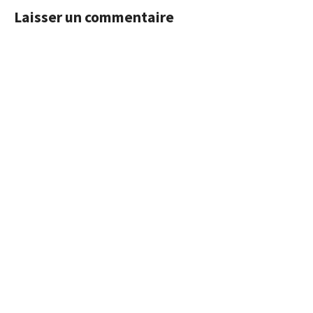
Laisser un commentaire