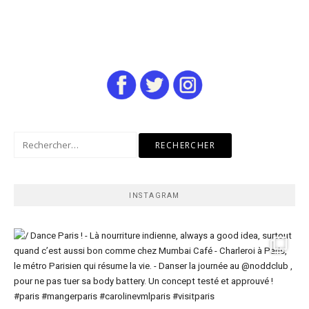
Rechercher :
INSTAGRAM