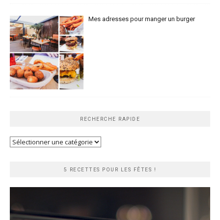
Mes adresses pour manger un burger
RECHERCHE RAPIDE
Recherche
rapide
5 RECETTES POUR LES FÊTES !
Lecteur
vidéo