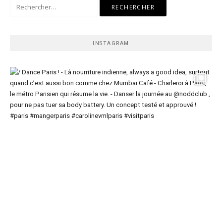
Rechercher :
INSTAGRAM