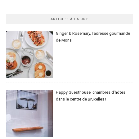
ARTICLES À LA UNE
Ginger & Rosemary, l’adresse gourmande
de Mons
Happy Guesthouse, chambres d’hôtes
dans le centre de Bruxelles !