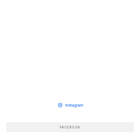
Instagram
FACEBOOK