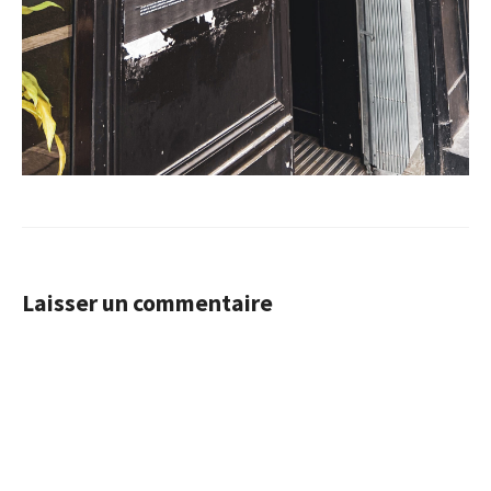
Laisser un commentaire