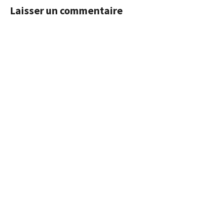
Laisser un commentaire