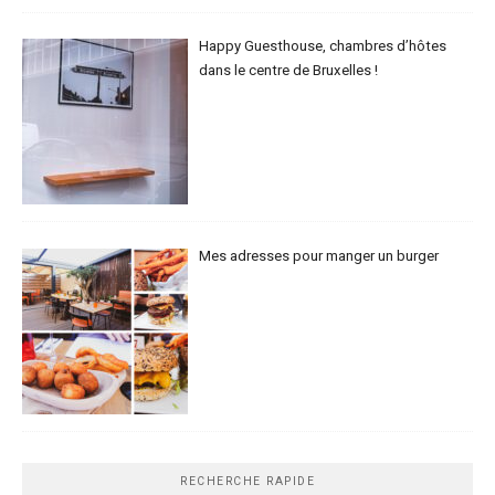
Happy Guesthouse, chambres d’hôtes
dans le centre de Bruxelles !
Mes adresses pour manger un burger
RECHERCHE RAPIDE