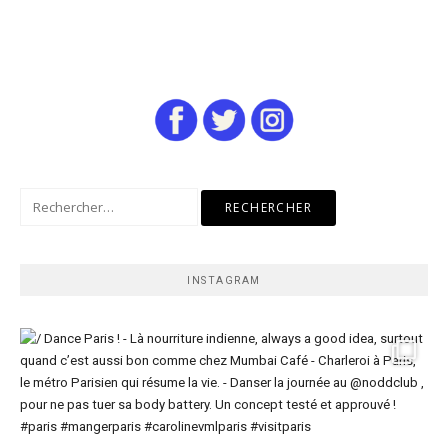
Rechercher :
INSTAGRAM