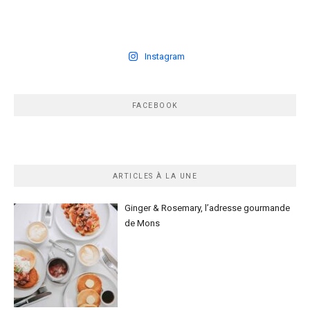
Instagram
FACEBOOK
ARTICLES À LA UNE
Ginger & Rosemary, l’adresse gourmande
de Mons