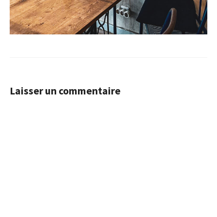
Laisser un commentaire