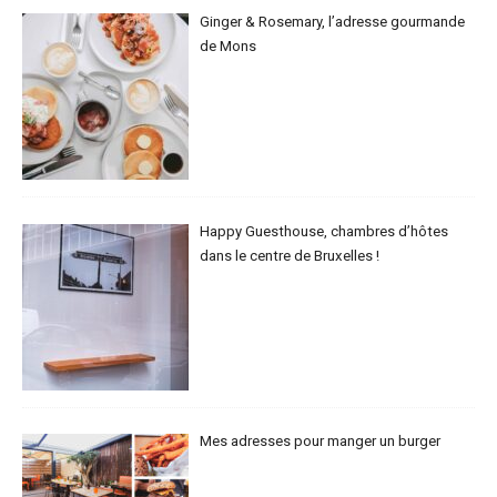
Ginger & Rosemary, l’adresse gourmande
de Mons
Happy Guesthouse, chambres d’hôtes
dans le centre de Bruxelles !
Mes adresses pour manger un burger