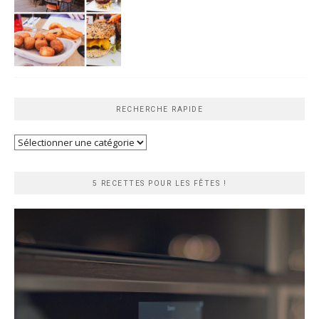
RECHERCHE RAPIDE
Recherche
rapide
5 RECETTES POUR LES FÊTES !
Lecteur
vidéo