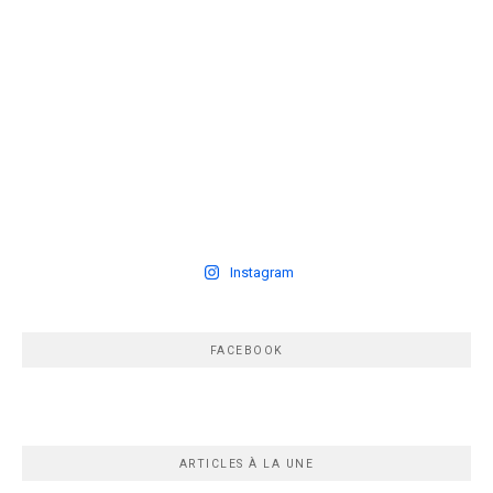
Instagram
FACEBOOK
ARTICLES À LA UNE