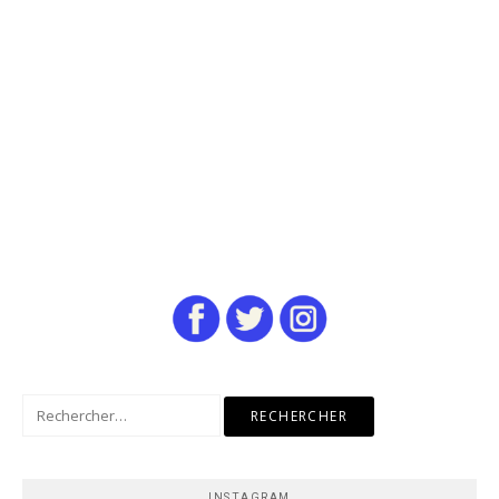
Rechercher :
INSTAGRAM