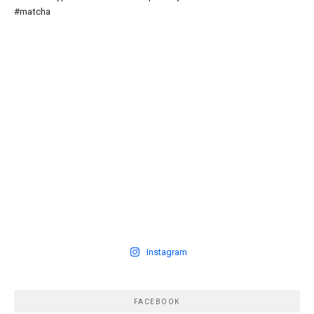
Instagram
FACEBOOK