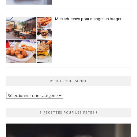
Mes adresses pour manger un burger
RECHERCHE RAPIDE
Recherche
rapide
5 RECETTES POUR LES FÊTES !
Lecteur
vidéo