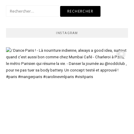
Rechercher :
INSTAGRAM