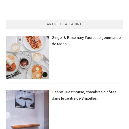
ARTICLES À LA UNE
Ginger & Rosemary, l’adresse gourmande
de Mons
Happy Guesthouse, chambres d’hôtes
dans le centre de Bruxelles !