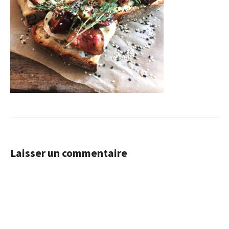
Laisser un commentaire