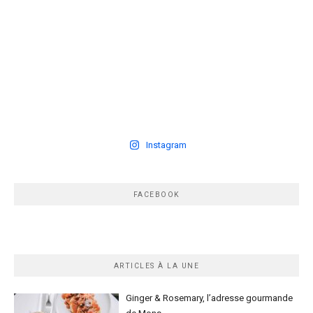
Instagram
FACEBOOK
ARTICLES À LA UNE
Ginger & Rosemary, l’adresse gourmande