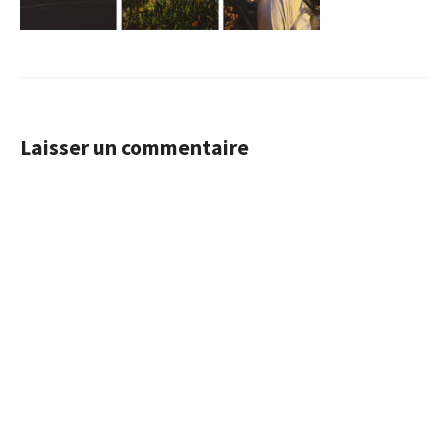
Laisser un commentaire