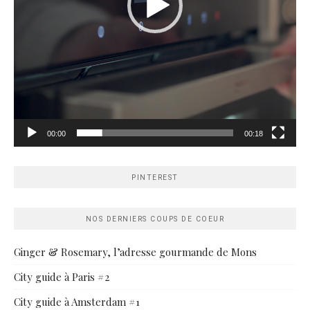
00:00
00:18
PINTEREST
NOS DERNIERS COUPS DE COEUR
Ginger & Rosemary, l’adresse gourmande de Mons
City guide à Paris #2
City guide à Amsterdam #1