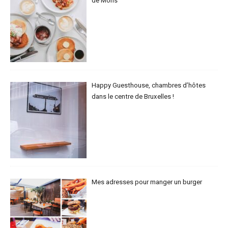
de Mons
Happy Guesthouse, chambres d’hôtes
dans le centre de Bruxelles !
Mes adresses pour manger un burger