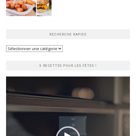
RECHERCHE RAPIDE
Recherche
rapide
5 RECETTES POUR LES FÊTES !
Lecteur
vidéo