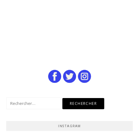
Rechercher :
INSTAGRAM