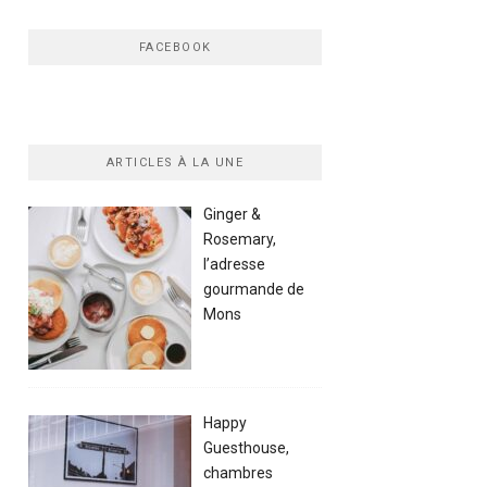
FACEBOOK
ARTICLES À LA UNE
Ginger &
Rosemary,
l’adresse
gourmande de
Mons
Happy
Guesthouse,
chambres