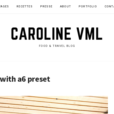
YAGES
RECETTES
PRESSE
ABOUT
PORTFOLIO
CONT
CAROLINE VML
FOOD & TRAVEL BLOG
with a6 preset