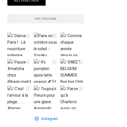
INSTAGRAM
Instagram