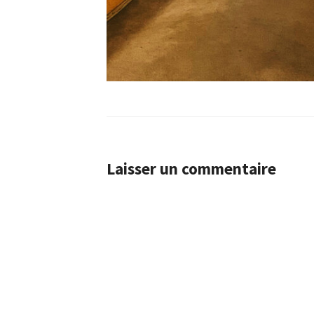
Laisser un commentaire