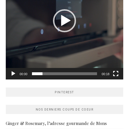
00:00
00:18
PINTEREST
NOS DERNIERS COUPS DE COEUR
Ginger & Rosemary, l’adresse gourmande de Mons