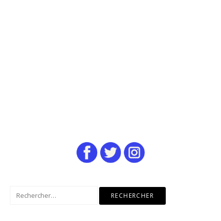
Rechercher :