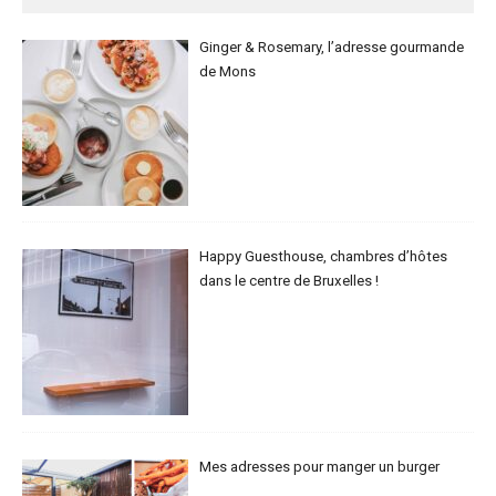
Ginger & Rosemary, l’adresse gourmande
de Mons
Happy Guesthouse, chambres d’hôtes
dans le centre de Bruxelles !
Mes adresses pour manger un burger