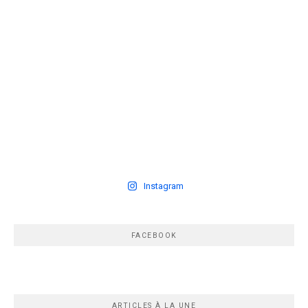
Instagram
FACEBOOK
ARTICLES À LA UNE