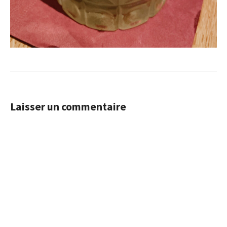
Laisser un commentaire