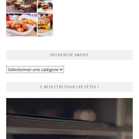
RECHERCHE RAPIDE
Recherche
rapide
5 RECETTES POUR LES FÊTES !
Lecteur
vidéo