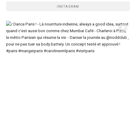
INSTAGRAM