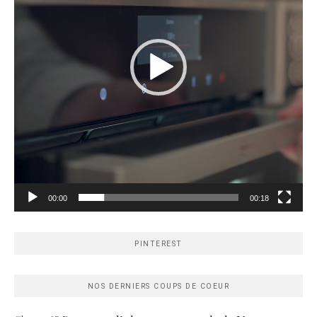
00:00
00:18
PINTEREST
NOS DERNIERS COUPS DE COEUR