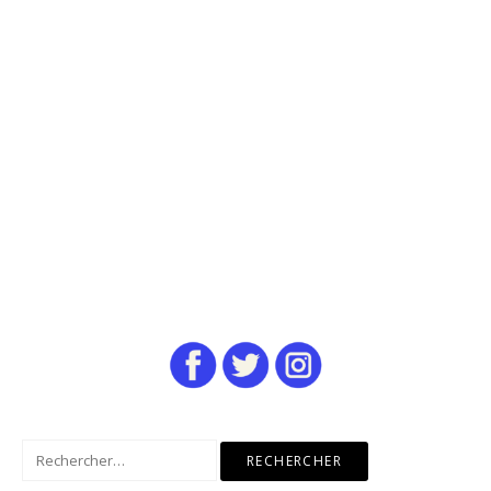
Rechercher :