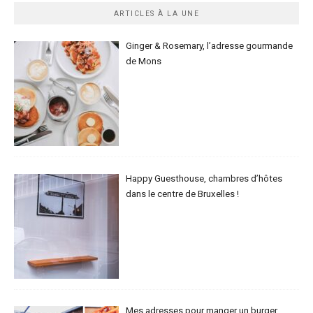
ARTICLES À LA UNE
Ginger & Rosemary, l’adresse gourmande
de Mons
Happy Guesthouse, chambres d’hôtes
dans le centre de Bruxelles !
Mes adresses pour manger un burger