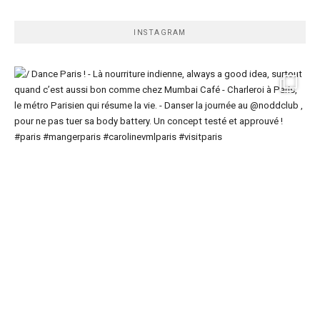
INSTAGRAM