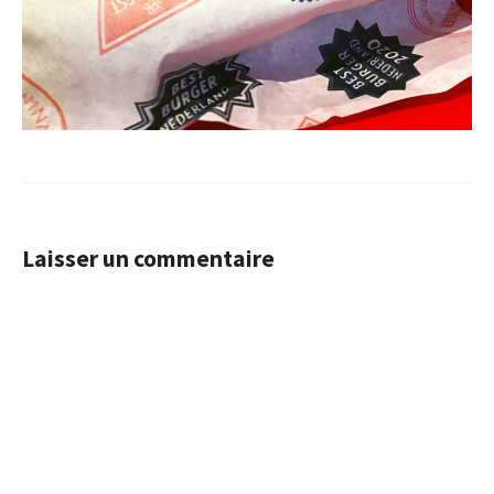
Laisser un commentaire