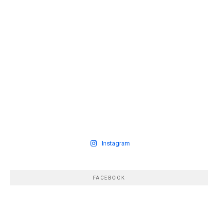
Instagram
FACEBOOK