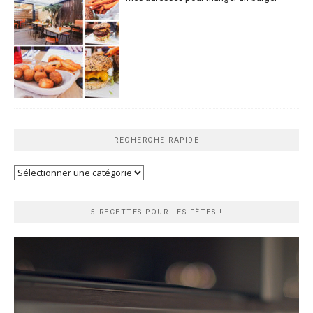
RECHERCHE RAPIDE
Recherche
rapide
5 RECETTES POUR LES FÊTES !
Lecteur
vidéo