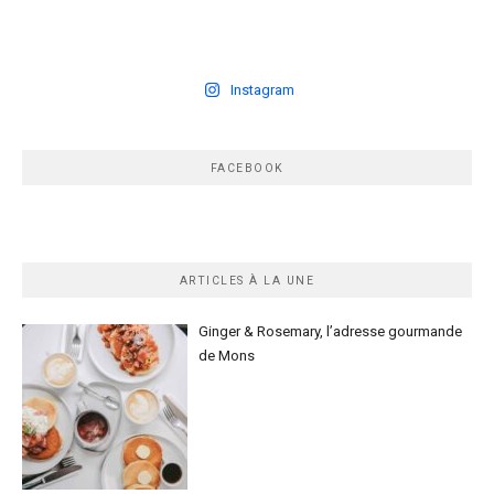
Instagram
FACEBOOK
ARTICLES À LA UNE
Ginger & Rosemary, l’adresse gourmande
de Mons