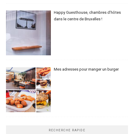
Happy Guesthouse, chambres d’hôtes
dans le centre de Bruxelles !
Mes adresses pour manger un burger
RECHERCHE RAPIDE