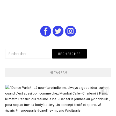
Rechercher :
INSTAGRAM