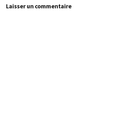
Laisser un commentaire