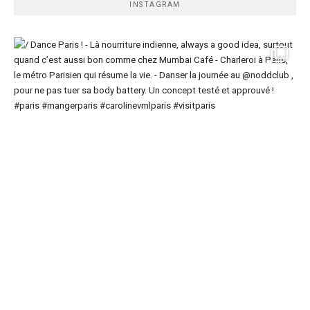
INSTAGRAM