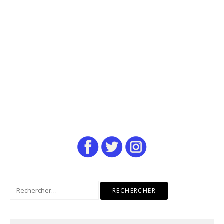
Rechercher :