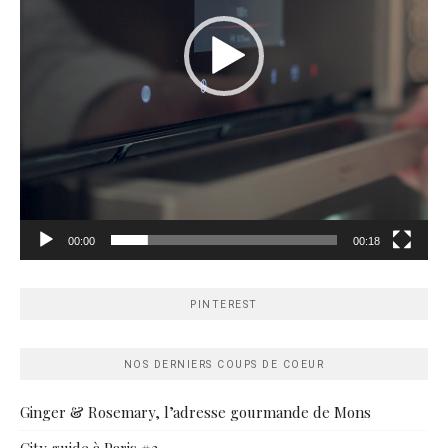
00:00
00:18
PINTEREST
NOS DERNIERS COUPS DE COEUR
Ginger & Rosemary, l’adresse gourmande de Mons