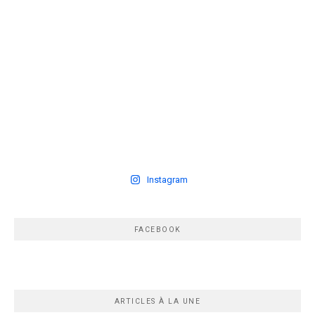
Instagram
FACEBOOK
ARTICLES À LA UNE