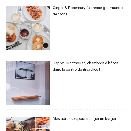
Ginger & Rosemary, l’adresse gourmande
de Mons
Happy Guesthouse, chambres d’hôtes
dans le centre de Bruxelles !
Mes adresses pour manger un burger