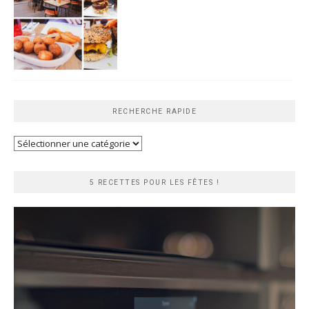
RECHERCHE RAPIDE
Recherche
rapide
5 RECETTES POUR LES FÊTES !
Lecteur
vidéo