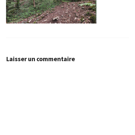
Laisser un commentaire