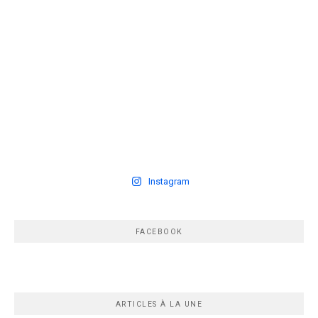
Instagram
FACEBOOK
ARTICLES À LA UNE