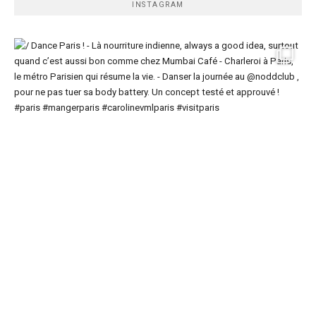
INSTAGRAM