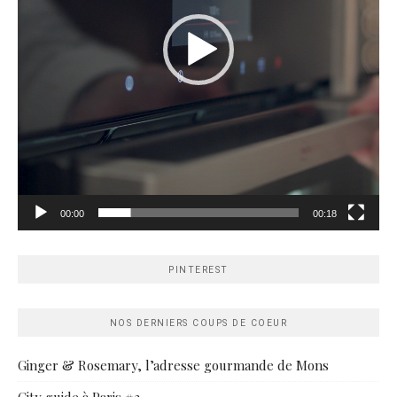
00:00
00:18
PINTEREST
NOS DERNIERS COUPS DE COEUR
Ginger & Rosemary, l’adresse gourmande de Mons