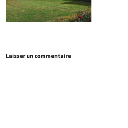
Laisser un commentaire