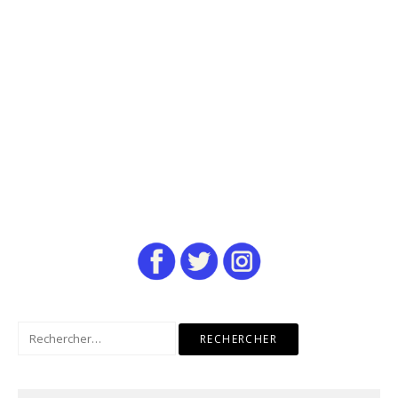
Rechercher :