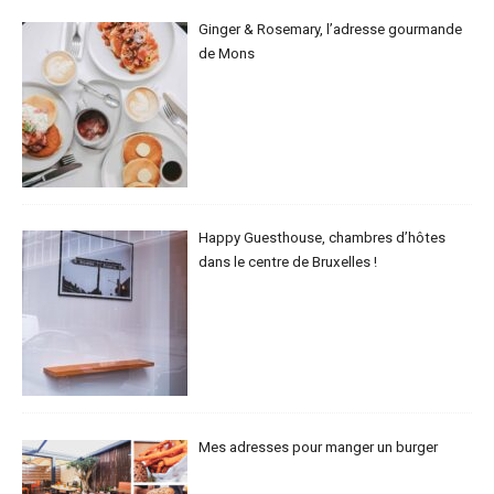
Ginger & Rosemary, l’adresse gourmande
de Mons
Happy Guesthouse, chambres d’hôtes
dans le centre de Bruxelles !
Mes adresses pour manger un burger