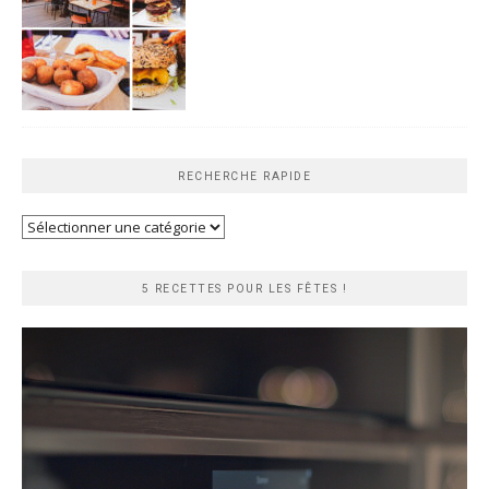
RECHERCHE RAPIDE
Recherche
rapide
5 RECETTES POUR LES FÊTES !
Lecteur
vidéo