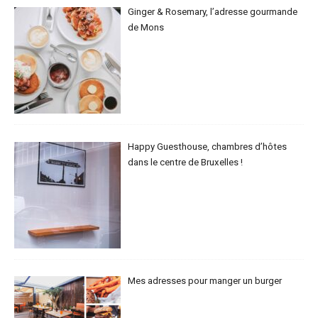
Ginger & Rosemary, l’adresse gourmande
de Mons
Happy Guesthouse, chambres d’hôtes
dans le centre de Bruxelles !
Mes adresses pour manger un burger