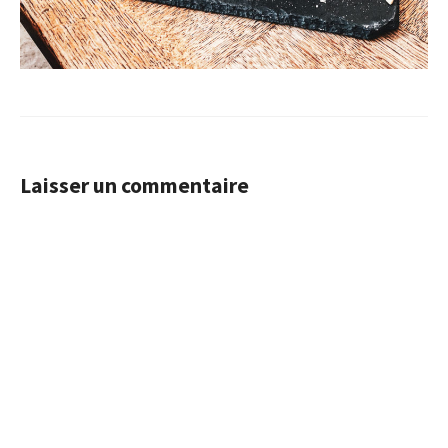
Laisser un commentaire