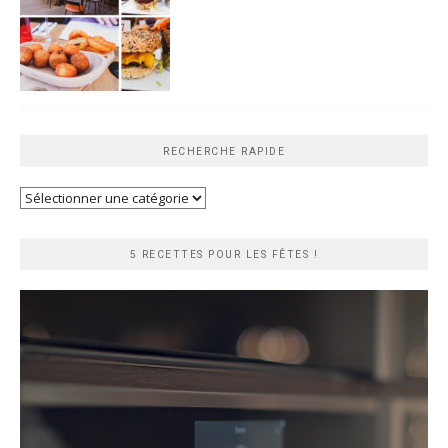
RECHERCHE RAPIDE
Recherche
rapide
5 RECETTES POUR LES FÊTES !
Lecteur
vidéo