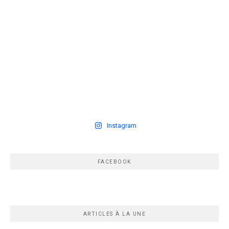
Instagram
FACEBOOK
ARTICLES À LA UNE