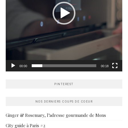
00:00
00:18
PINTEREST
NOS DERNIERS COUPS DE COEUR
Ginger & Rosemary, l’adresse gourmande de Mons
City guide à Paris #2