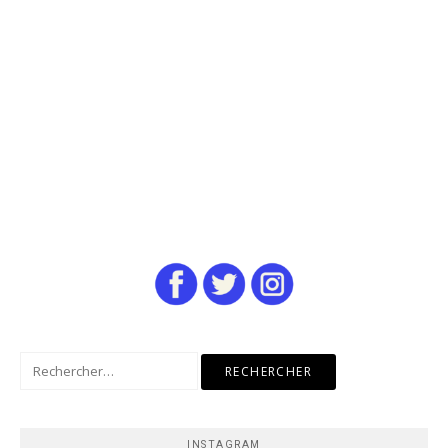
Rechercher :
INSTAGRAM