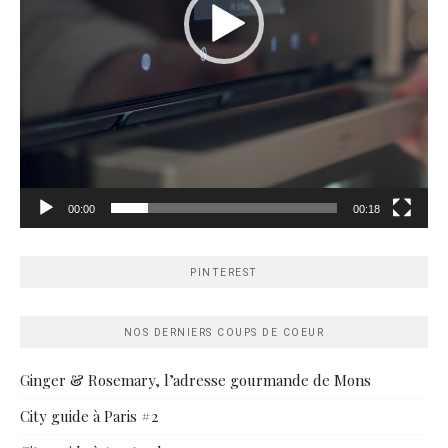
00:00
00:18
PINTEREST
NOS DERNIERS COUPS DE COEUR
Ginger & Rosemary, l’adresse gourmande de Mons
City guide à Paris #2