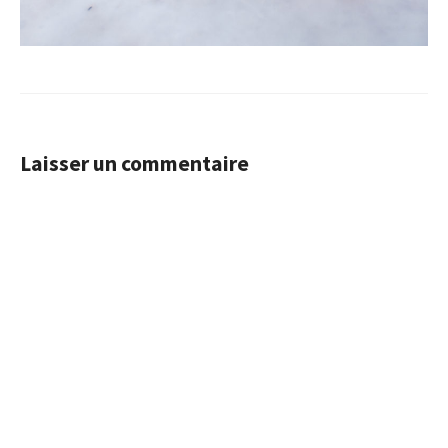
Laisser un commentaire