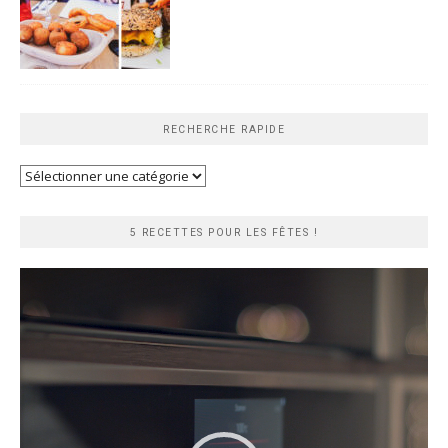
RECHERCHE RAPIDE
Recherche
rapide
5 RECETTES POUR LES FÊTES !
Lecteur
vidéo