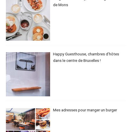
de Mons
Happy Guesthouse, chambres d’hôtes
dans le centre de Bruxelles !
Mes adresses pour manger un burger