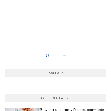
Instagram
FACEBOOK
ARTICLES À LA UNE
Ginger & Rosemary, l’adresse gourmande