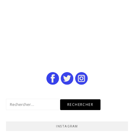
Rechercher :
INSTAGRAM