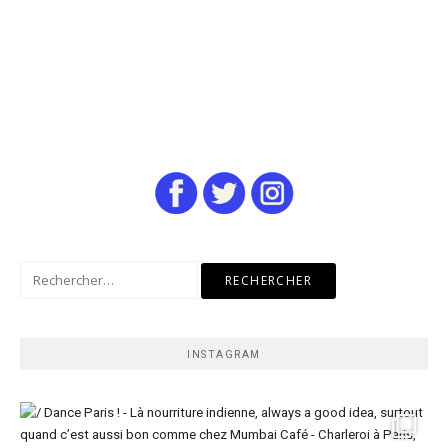
Rechercher :
INSTAGRAM