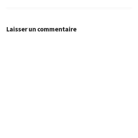
Laisser un commentaire