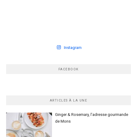
Instagram
FACEBOOK
ARTICLES À LA UNE
Ginger & Rosemary, l’adresse gourmande
de Mons