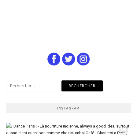
Rechercher :
INSTAGRAM