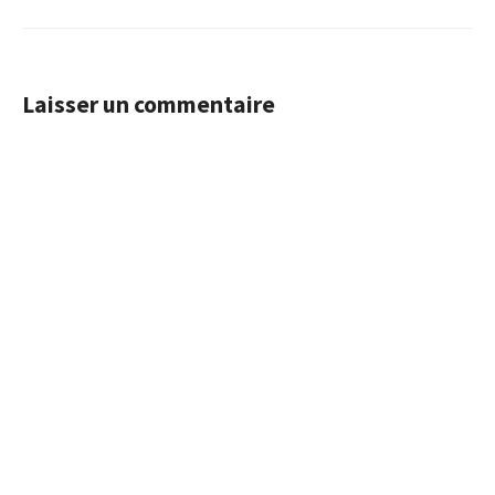
Laisser un commentaire