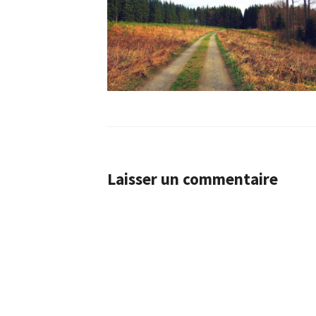
Laisser un commentaire