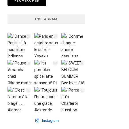
INSTAGRAM
Instagram