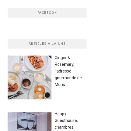
FACEBOOK
ARTICLES À LA UNE
Ginger &
Rosemary,
l’adresse
gourmande de
Mons
Happy
Guesthouse,
chambres