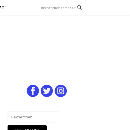
ACT
Rechercher :