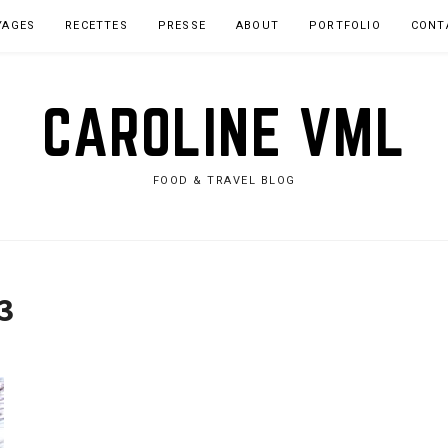
YAGES
RECETTES
PRESSE
ABOUT
PORTFOLIO
CONT
CAROLINE VML
FOOD & TRAVEL BLOG
3