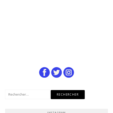
Rechercher :
INSTAGRAM