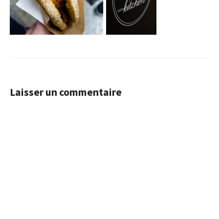
Laisser un commentaire