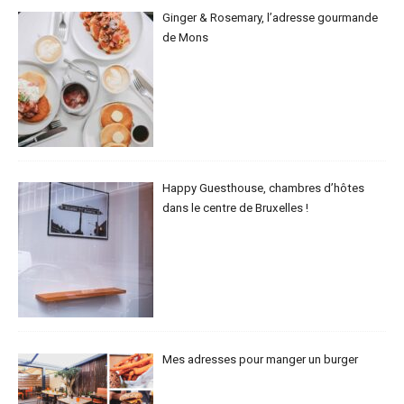
Ginger & Rosemary, l’adresse gourmande
de Mons
Happy Guesthouse, chambres d’hôtes
dans le centre de Bruxelles !
Mes adresses pour manger un burger