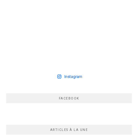
Instagram
FACEBOOK
ARTICLES À LA UNE