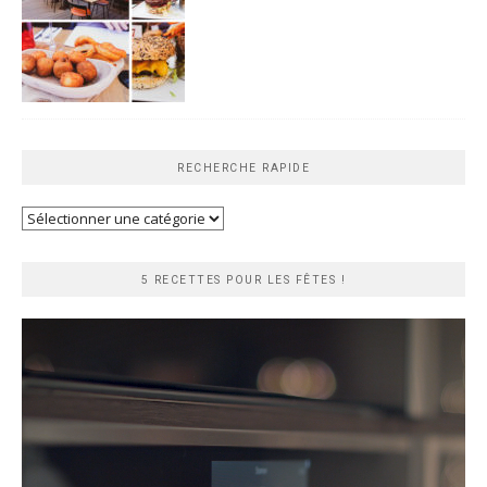
RECHERCHE RAPIDE
Recherche
rapide
5 RECETTES POUR LES FÊTES !
Lecteur
vidéo